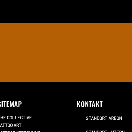
SITEMAP
KONTAKT
HE COLLECTIVE
STANDORT ARBON
ATTOO ART