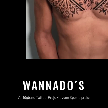
WANNADO´S
Verfügbare Tattoo-Projekte zum Spezialpreis: