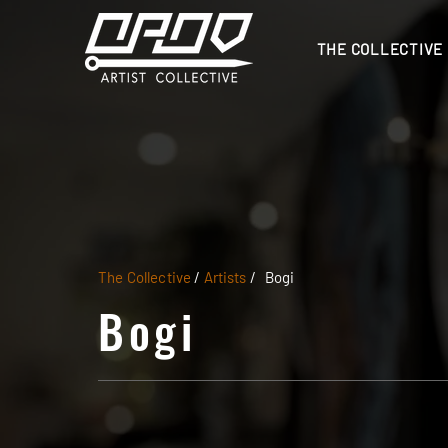
THE COLLECTIVE
The Collective
/
Artists
/
Bogi
Bogi