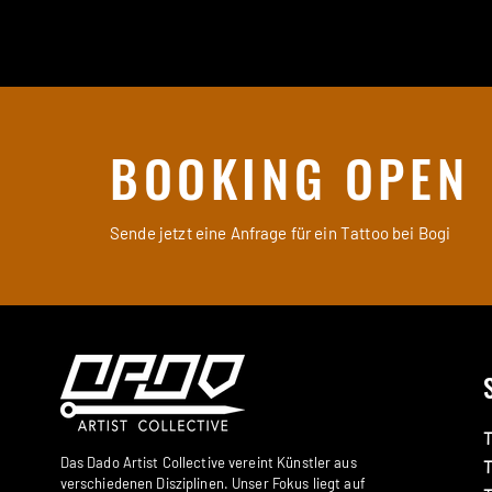
BOOKING OPEN
Sende jetzt eine Anfrage für ein Tattoo bei Bogi
T
Das Dado Artist Collective vereint Künstler aus
T
verschiedenen Disziplinen. Unser Fokus liegt auf