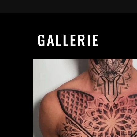
GALLERIE