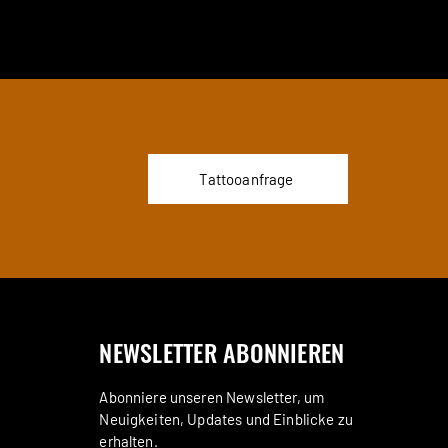
Tattooanfrage
NEWSLETTER ABONNIEREN
Abonniere unseren Newsletter, um
Neuigkeiten, Updates und Einblicke zu
erhalten.