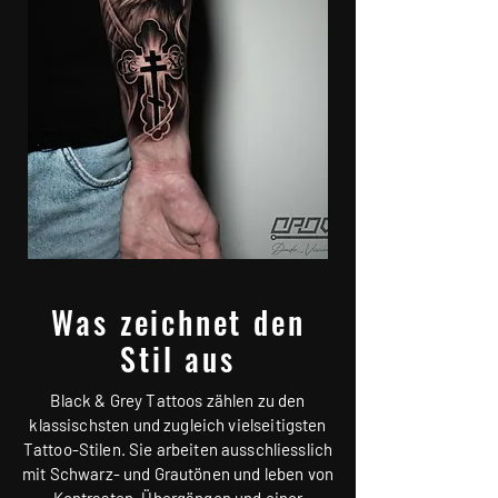
Was zeichnet den
Stil aus
Black & Grey Tattoos zählen zu den
klassischsten und zugleich vielseitigsten
Tattoo-Stilen. Sie arbeiten ausschliesslich
mit Schwarz- und Grautönen und leben von