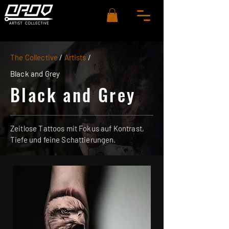
The Collective
/
Artists
/
Black and Grey
Black and Grey
Zeitlose Tattoos mit Fokus auf Kontrast,
Tiefe und feine Schattierungen.