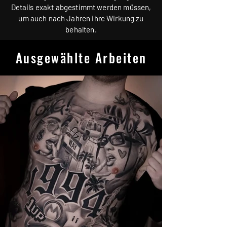
Details exakt abgestimmt werden müssen,
um auch nach Jahren ihre Wirkung zu
behalten.
Ausgewählte Arbeiten