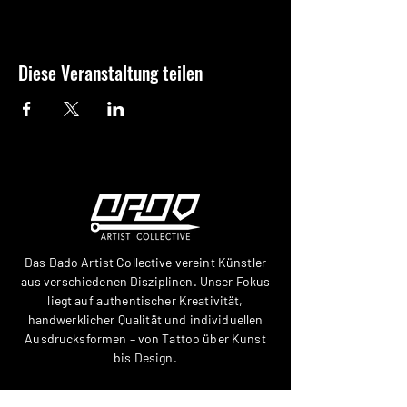
Diese Veranstaltung teilen
Das Dado Artist Collective vereint Künstler
aus verschiedenen Disziplinen. Unser Fokus
liegt auf authentischer Kreativität,
handwerklicher Qualität und individuellen
Ausdrucksformen – von Tattoo über Kunst
bis Design.