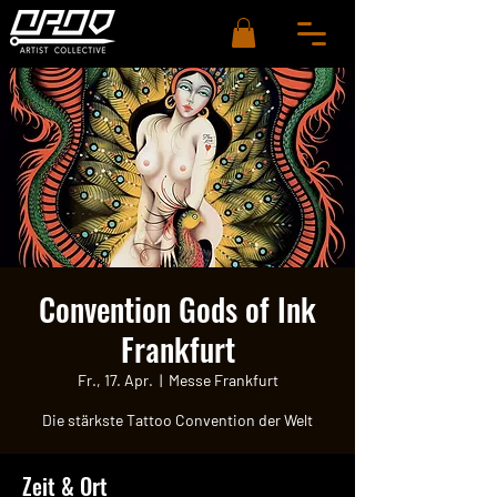
Convention Gods of Ink
Frankfurt
Fr., 17. Apr.
  |  
Messe Frankfurt
Die stärkste Tattoo Convention der Welt
Zeit & Ort