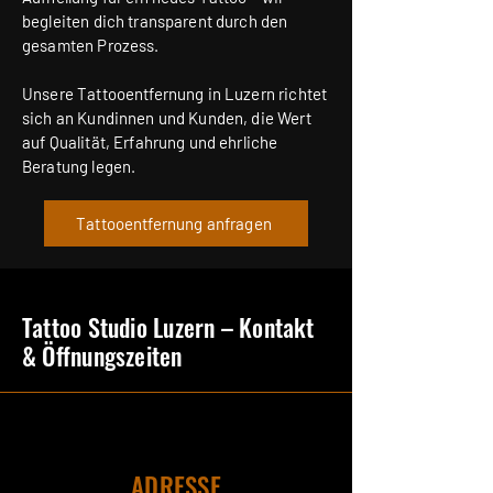
begleiten dich transparent durch den
gesamten Prozess.
Unsere Tattooentfernung in Luzern richtet
sich an Kundinnen und Kunden, die Wert
auf Qualität, Erfahrung und ehrliche
Beratung legen.
Tattooentfernung anfragen
Tattoo Studio Luzern – Kontakt
& Öffnungszeiten
ADRESSE