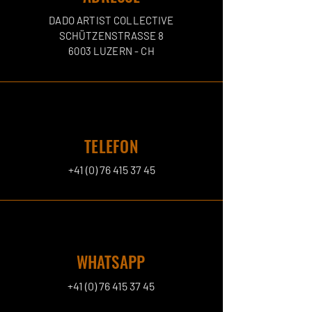
DADO ARTIST COLLECTIVE
SCHÜTZENSTRASSE 8
6003 LUZERN - CH
TELEFON
+41 (0) 76 415 37 45
WHATSAPP
+41 (0) 76 415 37 45