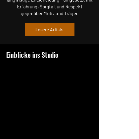
Erfahrung, Sorgfalt und Respekt
gegenüber Motiv und Träger.
Unsere Artists
Einblicke ins Studio