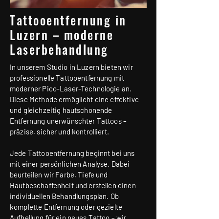
Tattooentfernung in
Luzern – moderne
Laserbehandlung
In unserem Studio in Luzern bieten wir
professionelle Tattooentfernung mit
moderner Pico-Laser-Technologie an.
Diese Methode ermöglicht eine effektive
und gleichzeitig hautschonende
Entfernung unerwünschter Tattoos –
präzise, sicher und kontrolliert.
Jede Tattooentfernung beginnt bei uns
mit einer persönlichen Analyse. Dabei
beurteilen wir Farbe, Tiefe und
Hautbeschaffenheit und erstellen einen
individuellen Behandlungsplan. Ob
komplette Entfernung oder gezielte
Aufhellung für ein neues Tattoo – wir