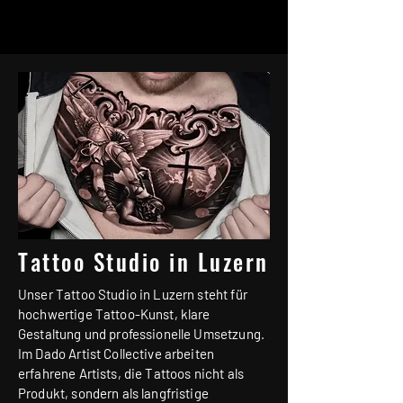
Tattoo Studio in Luzern
Unser Tattoo Studio in Luzern steht für
hochwertige Tattoo-Kunst, klare
Gestaltung und professionelle Umsetzung.
Im Dado Artist Collective arbeiten
erfahrene Artists, die Tattoos nicht als
Produkt, sondern als langfristige