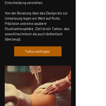
Entscheidung verstehen.
Von der Beratung über das Design bis zur
Umsetzung legen wir Wert auf Ruhe,
Präzision und eine saubere
Studioatmosphäre. Ziel ist ein Tattoo, das
sowohl technisch als auch ästhetisch
überzeugt.
Tattoo anfragen