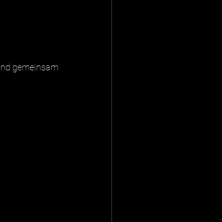
 und gemeinsam 