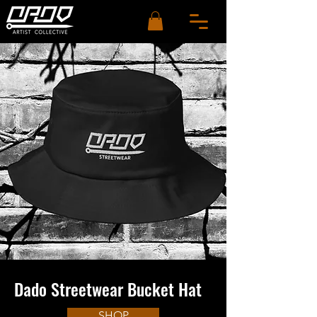
Dado Streetwear Bucket Hat
SHOP