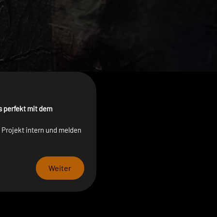
s perfekt mit dem 
Projekt intern und melden 
Weiter