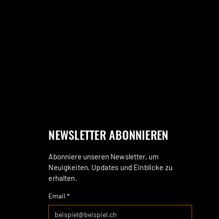
NEWSLETTER ABONNIEREN
Abonniere unseren Newsletter, um
Neuigkeiten, Updates und Einblicke zu
erhalten.
Email
*