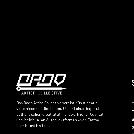
T
Das Dado Artist Collective vereint Künstler aus
T
verschiedenen Disziplinen. Unser Fokus liegt auf
authentischer Kreativität, handwerklicher Qualität
und individuellen Ausdrucksformen – von Tattoo
über Kunst bis Design.