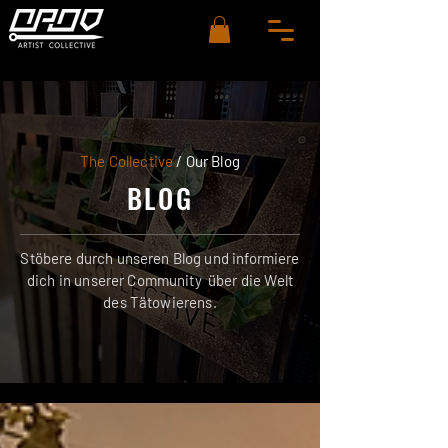
The Collective
/ Our Blog
BLOG
Stöbere durch unseren Blog und informiere
dich in unserer Community über die Welt
des Tätowierens.